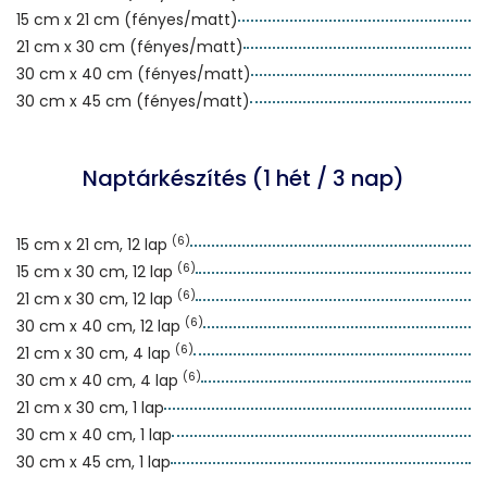
15 cm x 21 cm (fényes/matt)
21 cm x 30 cm (fényes/matt)
30 cm x 40 cm (fényes/matt)
30 cm x 45 cm (fényes/matt)
Naptárkészítés (1 hét / 3 nap)
(6)
15 cm x 21 cm, 12 lap
(6)
15 cm x 30 cm, 12 lap
(6)
21 cm x 30 cm, 12 lap
(6)
30 cm x 40 cm, 12 lap
(6)
21 cm x 30 cm, 4 lap
(6)
30 cm x 40 cm, 4 lap
21 cm x 30 cm, 1 lap
30 cm x 40 cm, 1 lap
30 cm x 45 cm, 1 lap