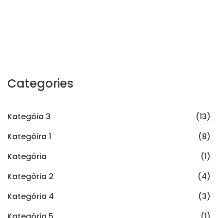
Categories
Kategóia 3
(13)
Kategóira 1
(8)
Kategória
(1)
Kategória 2
(4)
Kategória 4
(3)
Kategória 5
(1)