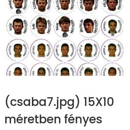
(csaba7.jpg) 15X10
méretben fényes