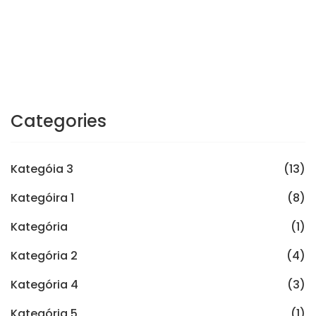
Categories
Kategóia 3
(13)
Kategóira 1
(8)
Kategória
(1)
Kategória 2
(4)
Kategória 4
(3)
Kategória 5
(1)