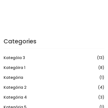
Categories
Kategóia 3
(13)
Kategóira 1
(8)
Kategória
(1)
Kategória 2
(4)
Kategória 4
(3)
Kategória 5
(1)