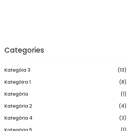
Categories
Kategóia 3
(13)
Kategóira 1
(8)
Kategória
(1)
Kategória 2
(4)
Kategória 4
(3)
Kategória 5
(1)