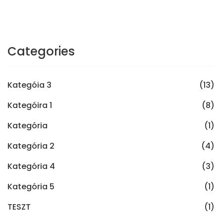
Categories
Kategóia 3
(13)
Kategóira 1
(8)
Kategória
(1)
Kategória 2
(4)
Kategória 4
(3)
Kategória 5
(1)
TESZT
(1)