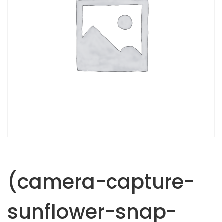
(camera-capture-
sunflower-snap-