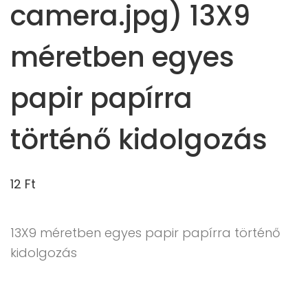
camera.jpg) 13X9
méretben egyes
papir papírra
történő kidolgozás
12
Ft
13X9 méretben egyes papir papírra történő
kidolgozás