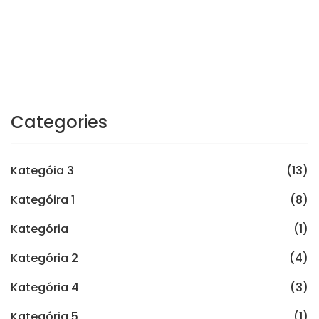
Categories
Kategóia 3
(13)
Kategóira 1
(8)
Kategória
(1)
Kategória 2
(4)
Kategória 4
(3)
Kategória 5
(1)