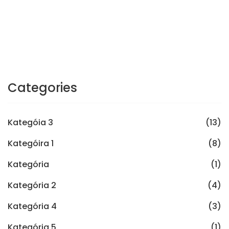
Categories
Kategóia 3
(13)
Kategóira 1
(8)
Kategória
(1)
Kategória 2
(4)
Kategória 4
(3)
Kategória 5
(1)