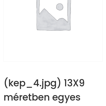
(kep_4.jpg) 13X9
méretben egyes