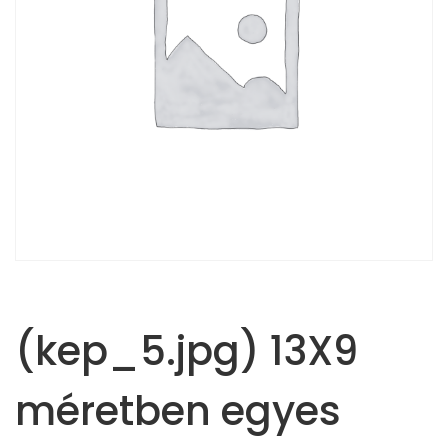
(kep_5.jpg) 13X9
méretben egyes