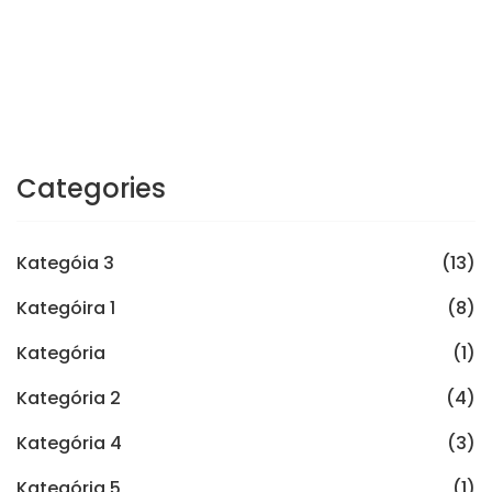
Categories
Kategóia 3
(13)
Kategóira 1
(8)
Kategória
(1)
Kategória 2
(4)
Kategória 4
(3)
Kategória 5
(1)