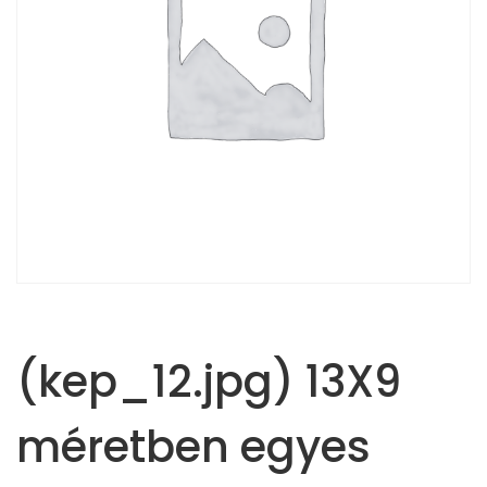
(kep_12.jpg) 13X9
méretben egyes