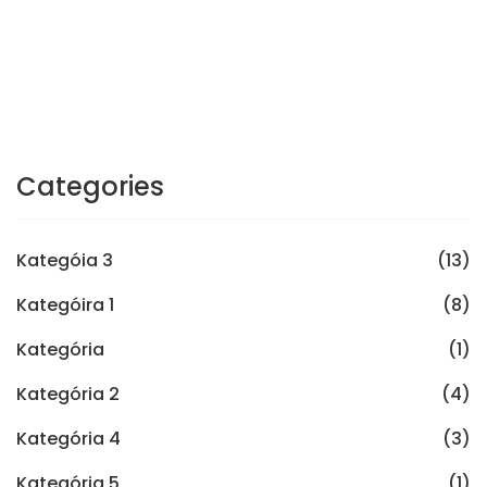
Categories
Kategóia 3
(13)
Kategóira 1
(8)
Kategória
(1)
Kategória 2
(4)
Kategória 4
(3)
Kategória 5
(1)