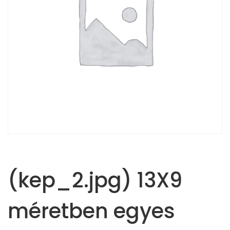
(kep_2.jpg) 13X9
méretben egyes