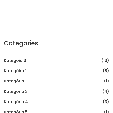
Categories
Kategóia 3
(13)
Kategóira 1
(8)
Kategória
(1)
Kategória 2
(4)
Kategória 4
(3)
Kategória 5
(1)