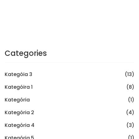
Categories
Kategóia 3
(13)
Kategóira 1
(8)
Kategória
(1)
Kategória 2
(4)
Kategória 4
(3)
Kategória 5
(1)