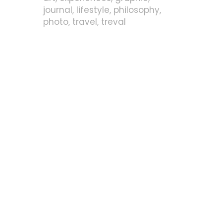
journal
lifestyle
philosophy
photo
travel
treval