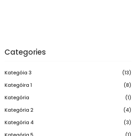
Categories
Kategóia 3
(13)
Kategóira 1
(8)
Kategória
(1)
Kategória 2
(4)
Kategória 4
(3)
Kategória 5
(1)