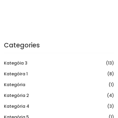
Categories
Kategóia 3
(13)
Kategóira 1
(8)
Kategória
(1)
Kategória 2
(4)
Kategória 4
(3)
Kategória 5
(1)