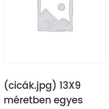
(cicák.jpg) 13X9
méretben egyes