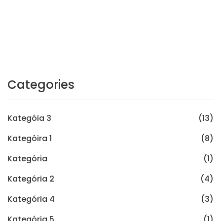
Categories
Kategóia 3
(13)
Kategóira 1
(8)
Kategória
(1)
Kategória 2
(4)
Kategória 4
(3)
Kategória 5
(1)