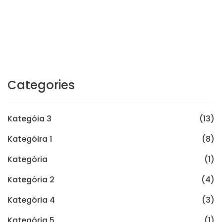
Categories
Kategóia 3
(13)
Kategóira 1
(8)
Kategória
(1)
Kategória 2
(4)
Kategória 4
(3)
Kategória 5
(1)