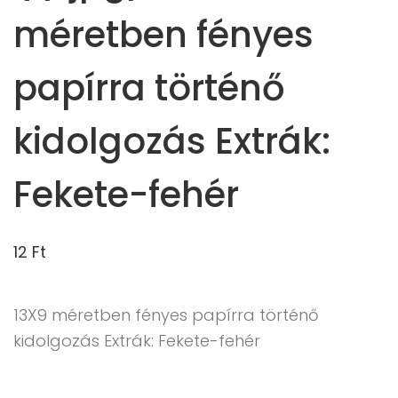
méretben fényes
papírra történő
kidolgozás Extrák:
Fekete-fehér
12
Ft
13X9 méretben fényes papírra történő
kidolgozás Extrák: Fekete-fehér