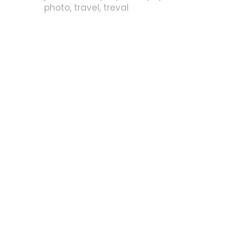
photo
travel
treval