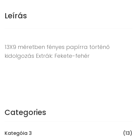
Leírás
13X9 méretben fényes papírra történő
kidolgozás Extrák: Fekete-fehér
Categories
Kategóia 3
(13)