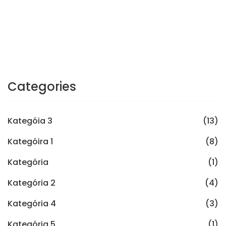
Categories
Kategóia 3
(13)
Kategóira 1
(8)
Kategória
(1)
Kategória 2
(4)
Kategória 4
(3)
Kategória 5
(1)