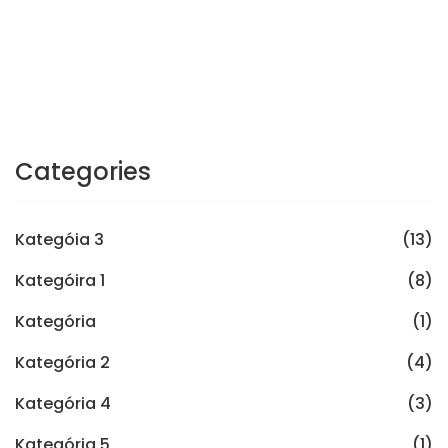
Categories
Kategóia 3
(13)
Kategóira 1
(8)
Kategória
(1)
Kategória 2
(4)
Kategória 4
(3)
Kategória 5
(1)