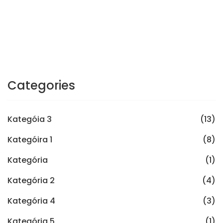
Categories
Kategóia 3
(13)
Kategóira 1
(8)
Kategória
(1)
Kategória 2
(4)
Kategória 4
(3)
Kategória 5
(1)