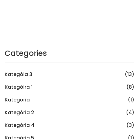
Categories
Kategóia 3
(13)
Kategóira 1
(8)
Kategória
(1)
Kategória 2
(4)
Kategória 4
(3)
Kategória 5
(1)