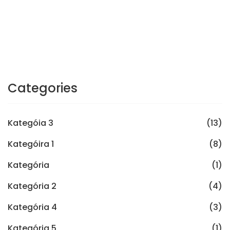
Categories
Kategóia 3
(13)
Kategóira 1
(8)
Kategória
(1)
Kategória 2
(4)
Kategória 4
(3)
Kategória 5
(1)