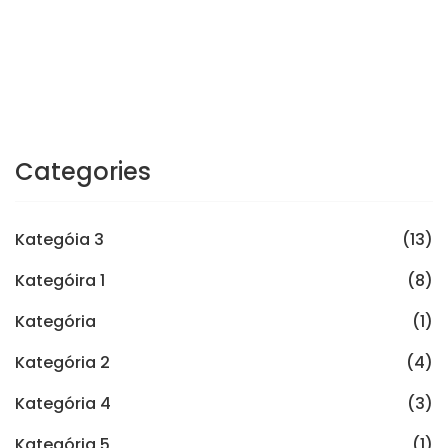
Categories
Kategóia 3
(13)
Kategóira 1
(8)
Kategória
(1)
Kategória 2
(4)
Kategória 4
(3)
Kategória 5
(1)