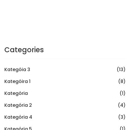
Categories
Kategóia 3
(13)
Kategóira 1
(8)
Kategória
(1)
Kategória 2
(4)
Kategória 4
(3)
Kategória 5
(1)