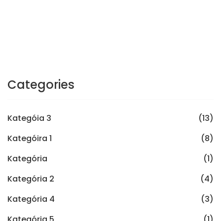
Categories
Kategóia 3
(13)
Kategóira 1
(8)
Kategória
(1)
Kategória 2
(4)
Kategória 4
(3)
Kategória 5
(1)