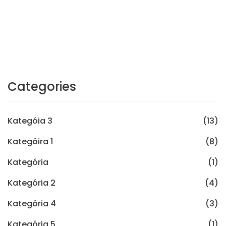
Categories
Kategóia 3
(13)
Kategóira 1
(8)
Kategória
(1)
Kategória 2
(4)
Kategória 4
(3)
Kategória 5
(1)