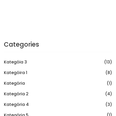
Categories
Kategóia 3
(13)
Kategóira 1
(8)
Kategória
(1)
Kategória 2
(4)
Kategória 4
(3)
Kategória 5
(1)