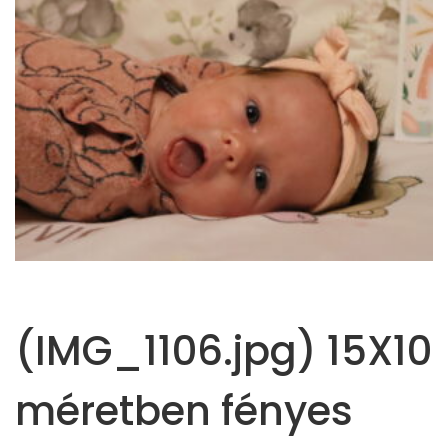
(IMG_1106.jpg) 15X10
méretben fényes