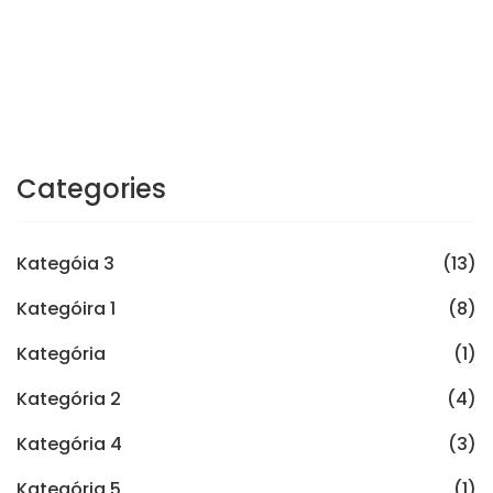
Categories
Kategóia 3
(13)
Kategóira 1
(8)
Kategória
(1)
Kategória 2
(4)
Kategória 4
(3)
Kategória 5
(1)