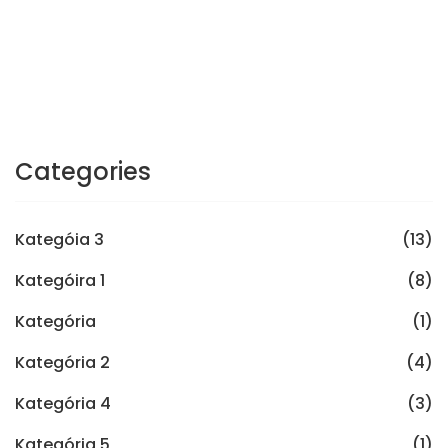
Categories
Kategóia 3
(13)
Kategóira 1
(8)
Kategória
(1)
Kategória 2
(4)
Kategória 4
(3)
Kategória 5
(1)