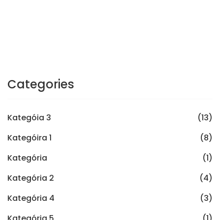
Categories
Kategóia 3
(13)
Kategóira 1
(8)
Kategória
(1)
Kategória 2
(4)
Kategória 4
(3)
Kategória 5
(1)