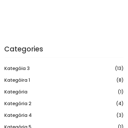
Categories
Kategóia 3
(13)
Kategóira 1
(8)
Kategória
(1)
Kategória 2
(4)
Kategória 4
(3)
Kategória 5
(1)