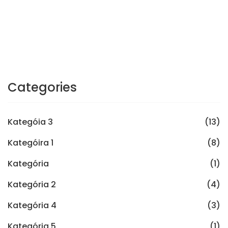
Categories
Kategóia 3
(13)
Kategóira 1
(8)
Kategória
(1)
Kategória 2
(4)
Kategória 4
(3)
Kategória 5
(1)