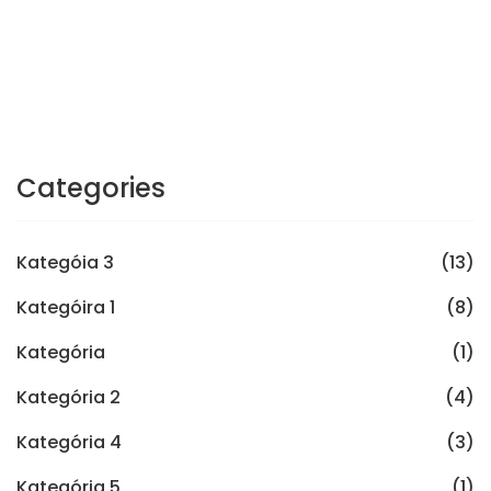
Categories
Kategóia 3
(13)
Kategóira 1
(8)
Kategória
(1)
Kategória 2
(4)
Kategória 4
(3)
Kategória 5
(1)