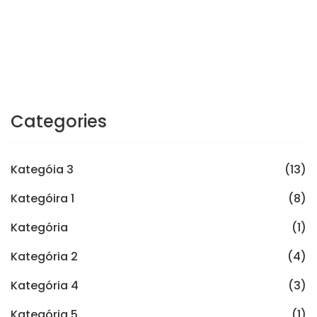
Categories
Kategóia 3
(13)
Kategóira 1
(8)
Kategória
(1)
Kategória 2
(4)
Kategória 4
(3)
Kategória 5
(1)