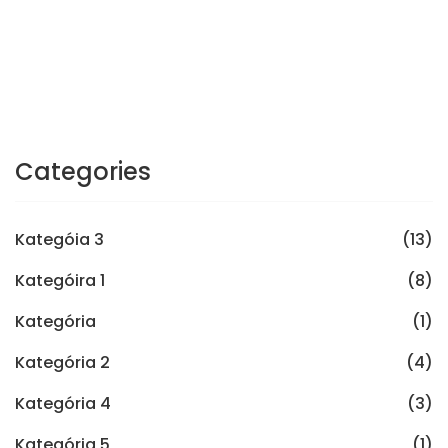
Categories
Kategóia 3
(13)
Kategóira 1
(8)
Kategória
(1)
Kategória 2
(4)
Kategória 4
(3)
Kategória 5
(1)