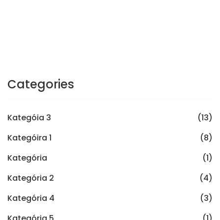
Categories
Kategóia 3
(13)
Kategóira 1
(8)
Kategória
(1)
Kategória 2
(4)
Kategória 4
(3)
Kategória 5
(1)