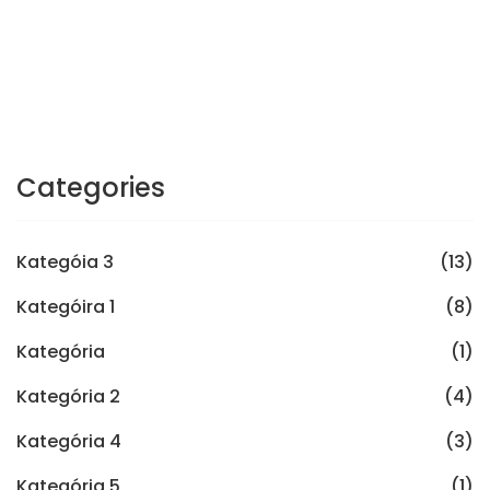
Categories
Kategóia 3
(13)
Kategóira 1
(8)
Kategória
(1)
Kategória 2
(4)
Kategória 4
(3)
Kategória 5
(1)