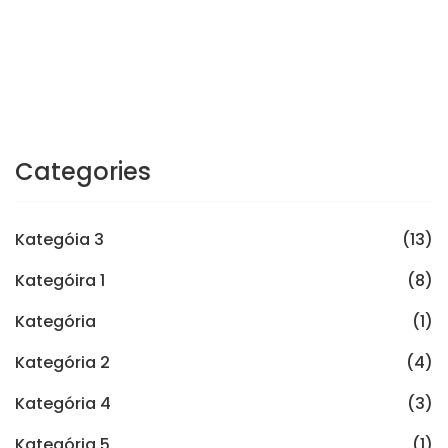
Categories
Kategóia 3
(13)
Kategóira 1
(8)
Kategória
(1)
Kategória 2
(4)
Kategória 4
(3)
Kategória 5
(1)