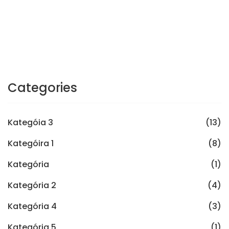
Categories
Kategóia 3
(13)
Kategóira 1
(8)
Kategória
(1)
Kategória 2
(4)
Kategória 4
(3)
Kategória 5
(1)