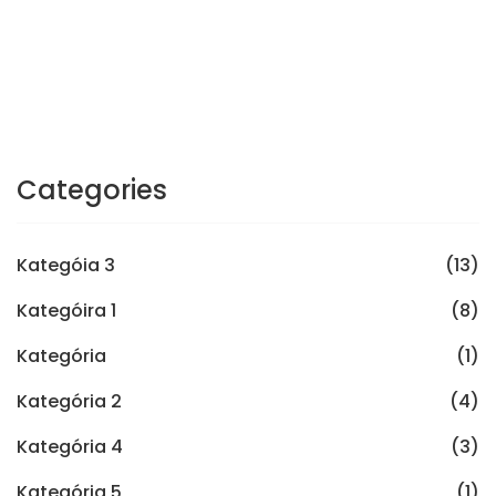
Categories
Kategóia 3
(13)
Kategóira 1
(8)
Kategória
(1)
Kategória 2
(4)
Kategória 4
(3)
Kategória 5
(1)