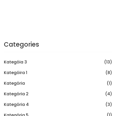
Categories
Kategóia 3
(13)
Kategóira 1
(8)
Kategória
(1)
Kategória 2
(4)
Kategória 4
(3)
Kategória 5
(1)