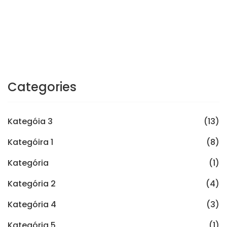
Categories
Kategóia 3
(13)
Kategóira 1
(8)
Kategória
(1)
Kategória 2
(4)
Kategória 4
(3)
Kategória 5
(1)