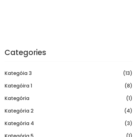
Categories
Kategóia 3
(13)
Kategóira 1
(8)
Kategória
(1)
Kategória 2
(4)
Kategória 4
(3)
Kategória 5
(1)