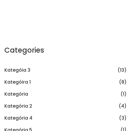
Categories
Kategóia 3
(13)
Kategóira 1
(8)
Kategória
(1)
Kategória 2
(4)
Kategória 4
(3)
Kategória 5
(1)