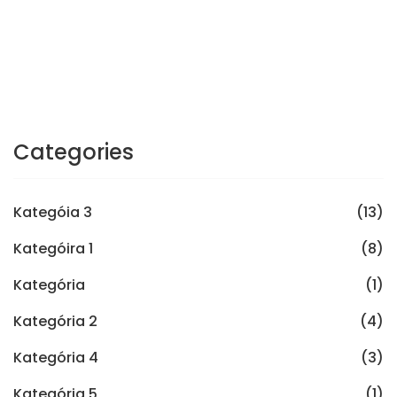
Categories
Kategóia 3
(13)
Kategóira 1
(8)
Kategória
(1)
Kategória 2
(4)
Kategória 4
(3)
Kategória 5
(1)